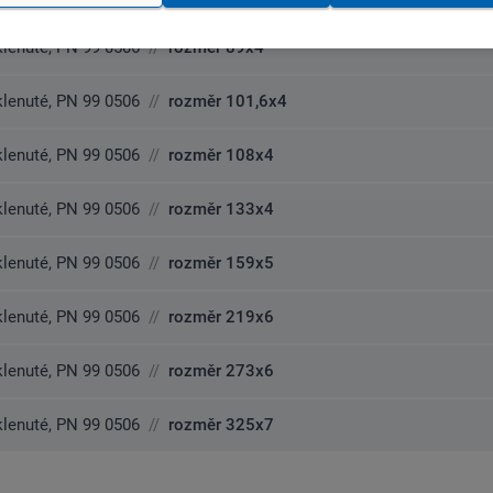
lenuté, PN 99 0506
//
rozměr 89x4
lenuté, PN 99 0506
//
rozměr 101,6x4
lenuté, PN 99 0506
//
rozměr 108x4
lenuté, PN 99 0506
//
rozměr 133x4
lenuté, PN 99 0506
//
rozměr 159x5
lenuté, PN 99 0506
//
rozměr 219x6
lenuté, PN 99 0506
//
rozměr 273x6
lenuté, PN 99 0506
//
rozměr 325x7