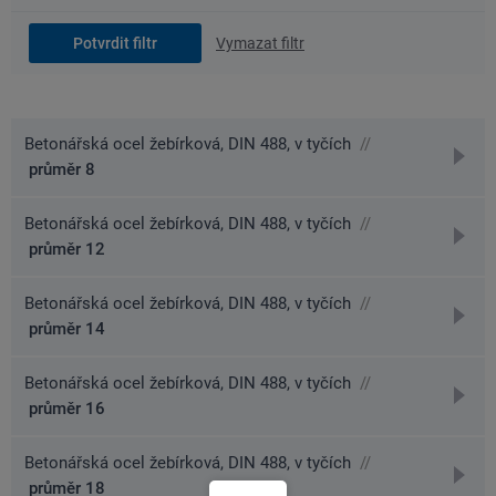
Vymazat filtr
Betonářská ocel žebírková, DIN 488, v tyčích
//
přejít
průměr 8
na
detai
Betonářská ocel žebírková, DIN 488, v tyčích
//
přejít
průměr 12
na
detai
Betonářská ocel žebírková, DIN 488, v tyčích
//
přejít
průměr 14
na
detai
Betonářská ocel žebírková, DIN 488, v tyčích
//
přejít
průměr 16
na
detai
Betonářská ocel žebírková, DIN 488, v tyčích
//
přejít
průměr 18